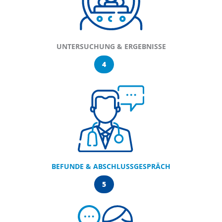
UNTERSUCHUNG & ERGEBNISSE
4
BEFUNDE & ABSCHLUSSGESPRÄCH
5