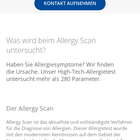
KONTAKT AUFNEHMEN
Was wird beim Allergy Scan
untersucht?
Haben Sie Allergiesymptome? Wir finden
die Ursache. Unser High-Tech-Allergietest
untersucht mehr als 280 Parameter.
Der Allergy Scan
Allergy Scan ist das aktuellste und vollständigste Verfahren
für die Diagnose von Allergien. Dieser Allergietest wurde
mit den modernsten Kenntnissen auf dem Gebiet der