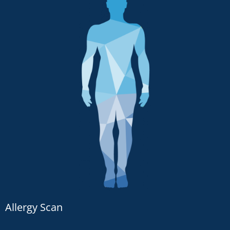
Allergy Scan