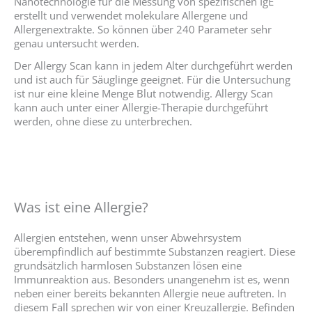
Nanotechnologie für die Messung von spezifischen IgE
erstellt und verwendet molekulare Allergene und
Allergenextrakte. So können über 240 Parameter sehr
genau untersucht werden.
Der Allergy Scan kann in jedem Alter durchgeführt werden
und ist auch für Säuglinge geeignet. Für die Untersuchung
ist nur eine kleine Menge Blut notwendig. Allergy Scan
kann auch unter einer Allergie-Therapie durchgeführt
werden, ohne diese zu unterbrechen.
Was ist eine Allergie?
Allergien entstehen, wenn unser Abwehrsystem
überempfindlich auf bestimmte Substanzen reagiert. Diese
grundsätzlich harmlosen Substanzen lösen eine
Immunreaktion aus. Besonders unangenehm ist es, wenn
neben einer bereits bekannten Allergie neue auftreten. In
diesem Fall sprechen wir von einer Kreuzallergie. Befinden