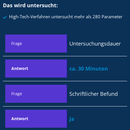
Das wird untersucht:
High-Tech-Verfahren untersucht mehr als 280 Parameter
Untersuchungsdauer
Frage
ca. 30 Minuten
Antwort
Schriftlicher Befund
Frage
Ja
Antwort