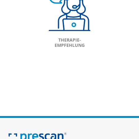
THERAPIE-
EMPFEHLUNG