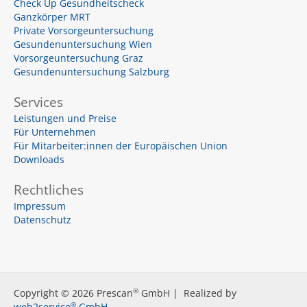
Check Up Gesundheitscheck
Ganzkörper MRT
Private Vorsorgeuntersuchung
Gesundenuntersuchung Wien
Vorsorgeuntersuchung Graz
Gesundenuntersuchung Salzburg
Services
Leistungen und Preise
Für Unternehmen
Für Mitarbeiter:innen der Europäischen Union
Downloads
Rechtliches
Impressum
Datenschutz
®
Copyright © 2026 Prescan
GmbH | Realized by
®
web2service
GmbH