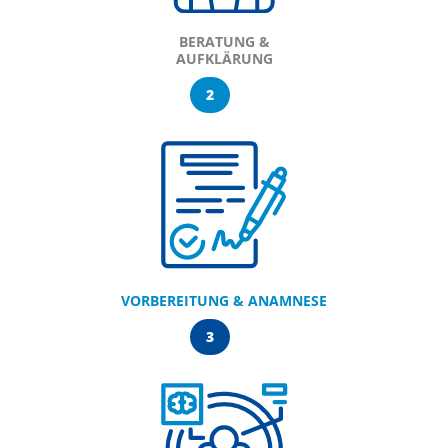
BERATUNG &
AUFKLÄRUNG
2
VORBEREITUNG & ANAMNESE
3