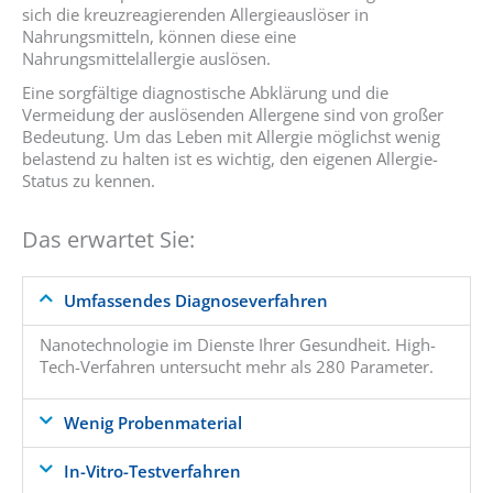
sich die kreuzreagierenden Allergieauslöser in
Nahrungsmitteln, können diese eine
Nahrungsmittelallergie auslösen.
Eine sorgfältige diagnostische Abklärung und die
Vermeidung der auslösenden Allergene sind von großer
Bedeutung. Um das Leben mit Allergie möglichst wenig
belastend zu halten ist es wichtig, den eigenen Allergie-
Status zu kennen.
Das erwartet Sie:
Umfassendes Diagnoseverfahren
Nanotechnologie im Dienste Ihrer Gesundheit. High-
Tech-Verfahren untersucht mehr als 280 Parameter.
Wenig Probenmaterial
In-Vitro-Testverfahren