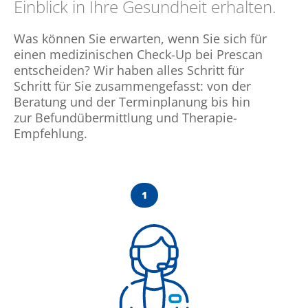
Einblick in Ihre Gesundheit erhalten.
Was können Sie erwarten, wenn Sie sich für
einen medizinischen Check-Up bei Prescan
entscheiden? Wir haben alles Schritt für
Schritt für Sie zusammengefasst: von der
Beratung und der Terminplanung bis hin
zur Befundübermittlung und Therapie-
Empfehlung.
1