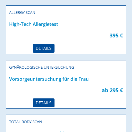
ALLERGY SCAN
High-Tech Allergietest
395 €
DETAILS
GYNÄKOLOGISCHE UNTERSUCHUNG
Vorsorgeuntersuchung für die Frau
ab 295 €
DETAILS
TOTAL BODY SCAN