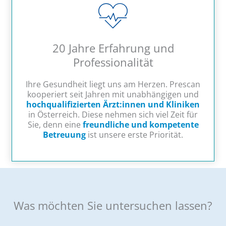
20 Jahre Erfahrung und
Professionalität
Ihre Gesundheit liegt uns am Herzen. Prescan
kooperiert seit Jahren mit unabhängigen und
hochqualifizierten Ärzt:innen und Kliniken
in Österreich. Diese nehmen sich viel Zeit für
Sie, denn eine
freundliche und kompetente
Betreuung
ist unsere erste Priorität.
Was möchten Sie untersuchen lassen?