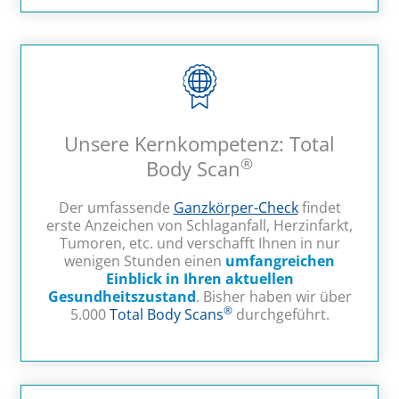
Unsere Kernkompetenz: Total
®
Body Scan
Der umfassende
Ganzkörper-Check
findet
erste Anzeichen von Schlaganfall, Herzinfarkt,
Tumoren, etc. und verschafft Ihnen in nur
wenigen Stunden einen
umfangreichen
Einblick in Ihren aktuellen
Gesundheitszustand
. Bisher haben wir über
®
5.000
Total Body Scans
durchgeführt.