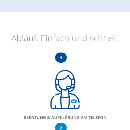
Ablauf: Einfach und schnell!
1
BERATUNG & AUFKLÄRUNG AM TELEFON
2