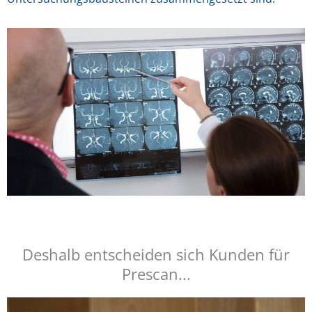
Deshalb entscheiden sich Kunden für
Prescan...