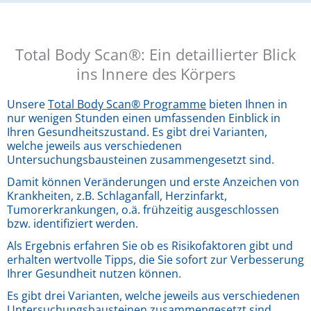
Total Body Scan®: Ein detaillierter Blick
ins Innere des Körpers
Unsere
Total Body Scan® Programme
bieten Ihnen in
nur wenigen Stunden einen umfassenden Einblick in
Ihren Gesundheitszustand.
Es gibt drei Varianten,
welche jeweils aus verschiedenen
Untersuchungsbausteinen zusammengesetzt sind.
Damit können Veränderungen und erste Anzeichen von
Krankheiten, z.B. Schlaganfall, Herzinfarkt,
Tumorerkrankungen, o.ä. frühzeitig ausgeschlossen
bzw. identifiziert werden.
Als Ergebnis erfahren Sie ob es Risikofaktoren gibt und
erhalten wertvolle Tipps, die Sie sofort zur Verbesserung
Ihrer Gesundheit nutzen können.
Es gibt drei Varianten, welche jeweils aus verschiedenen
Untersuchungsbausteinen zusammengesetzt sind.