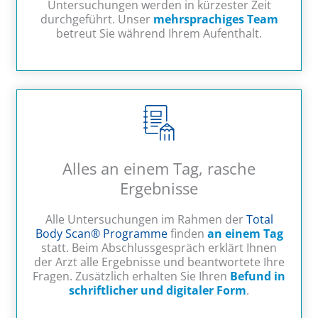
Untersuchungen werden in kürzester Zeit
durchgeführt. Unser
mehrsprachiges Team
betreut Sie während Ihrem Aufenthalt.
Alles an einem Tag, rasche
Ergebnisse
Alle Untersuchungen im Rahmen der
Total
Body Scan® Programme
finden
an einem Tag
statt. Beim Abschlussgespräch erklärt Ihnen
der Arzt alle Ergebnisse und beantwortete Ihre
Fragen. Zusätzlich erhalten Sie Ihren
Befund in
schriftlicher und digitaler Form
.