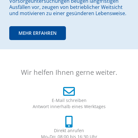
Vorsorgeuntersuchungen beugen langfristigen
Ausfällen vor, zeugen von betrieblicher Weitsicht
und motivieren zu einer gesünderen Lebensweise.
MEHR ERFAHREN
Wir helfen Ihnen gerne weiter.
E-Mail schreiben
Antwort innerhalb eines Werktages
Direkt anrufen
Mo–Do: 08:00 bis 16:30 Uhr