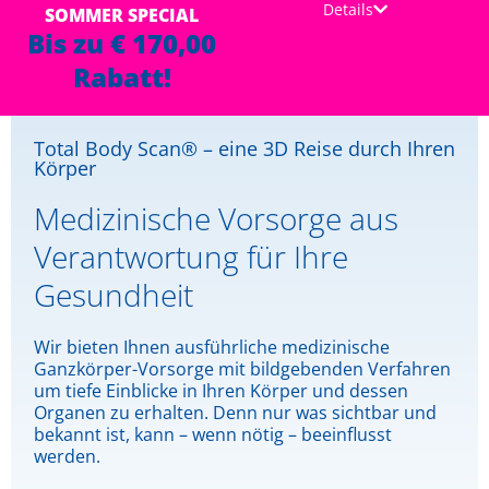
Details
SOMMER SPECIAL
Bis zu € 170,00
Rabatt!
Total Body Scan® – eine 3D Reise durch Ihren
Körper
Medizinische Vorsorge aus
Verantwortung für Ihre
Gesundheit
Wir bieten Ihnen ausführliche medizinische
Ganzkörper-Vorsorge mit bildgebenden Verfahren
um tiefe Einblicke in Ihren Körper und dessen
Organen zu erhalten. Denn nur was sichtbar und
bekannt ist, kann – wenn nötig – beeinflusst
werden.