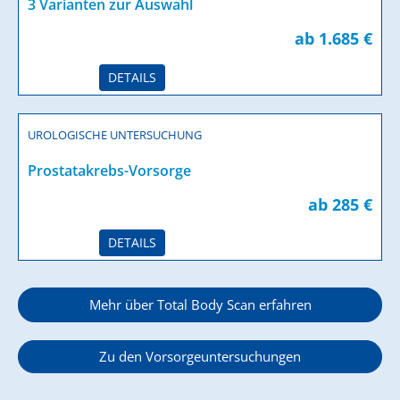
3 Varianten zur Auswahl
ab 1.685 €
DETAILS
UROLOGISCHE UNTERSUCHUNG
Prostatakrebs-Vorsorge
ab 285 €
DETAILS
Mehr über Total Body Scan erfahren
Zu den Vorsorgeuntersuchungen