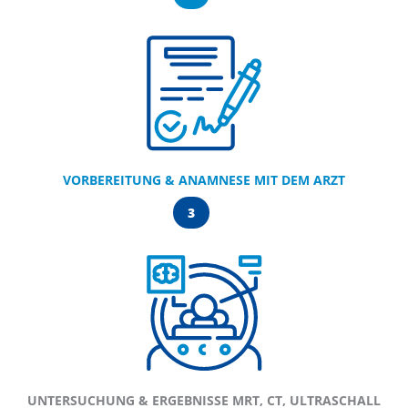
VORBEREITUNG & ANAMNESE MIT DEM ARZT
3
UNTERSUCHUNG & ERGEBNISSE MRT, CT, ULTRASCHALL