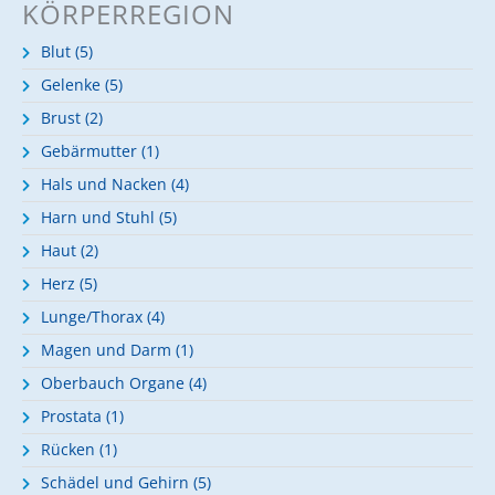
KÖRPERREGION
Blut (5)
Gelenke (5)
Brust (2)
Gebärmutter (1)
Hals und Nacken (4)
Harn und Stuhl (5)
Haut (2)
Herz (5)
Lunge/Thorax (4)
Magen und Darm (1)
Oberbauch Organe (4)
Prostata (1)
Rücken (1)
Schädel und Gehirn (5)