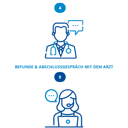
4
BEFUNDE & ABSCHLUSSGESPRÄCH MIT DEM ARZT
5