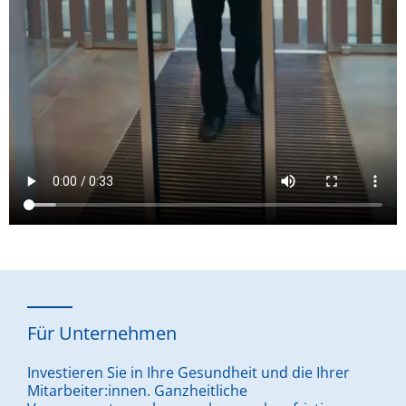
Für Unternehmen
Investieren Sie in Ihre Gesundheit und die Ihrer
Mitarbeiter:innen. Ganzheitliche