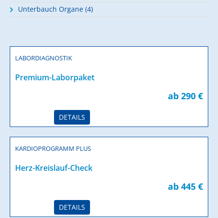
Unterbauch Organe (4)
LABORDIAGNOSTIK
Premium-Laborpaket
ab 290 €
DETAILS
KARDIOPROGRAMM PLUS
Herz-Kreislauf-Check
ab 445 €
DETAILS