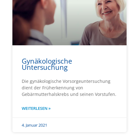
Gynäkologische
Untersuchung
Die gynäkologische Vorsorgeuntersuchung
dient der Früherkennung von
Gebärmutterhalskrebs und seinen Vorstufen.
WEITERLESEN »
4. Januar 2021