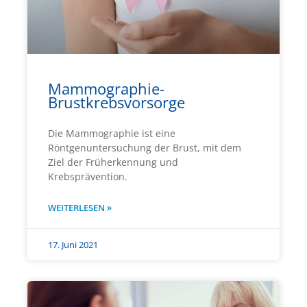
Mammographie-
Brustkrebsvorsorge
Die Mammographie ist eine
Röntgenuntersuchung der Brust, mit dem
Ziel der Früherkennung und
Krebsprävention.
WEITERLESEN »
17. Juni 2021