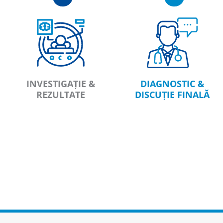
INVESTIGAȚIE &
DIAGNOSTIC &
REZULTATE
DISCUȚIE FINALĂ