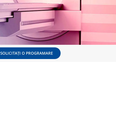
SOLICITAȚI O PROGRAMARE