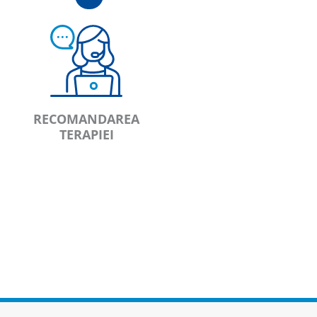
RECOMANDAREA
TERAPIEI