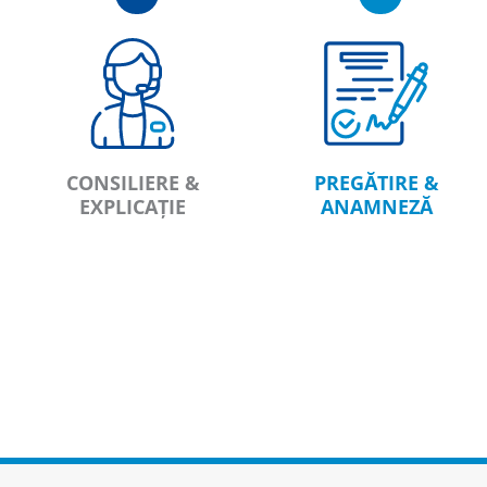
CONSILIERE &
PREGĂTIRE &
EXPLICAȚIE
ANAMNEZĂ