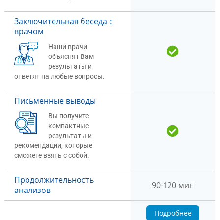
Заключительная беседа с
врачом
Наши врачи
объяснят Вам
результаты и
ответят на любые вопросы.
Письменные выводы
Вы получите
компактные
результаты и
рекомендации, которые
сможете взять с собой.
Продолжительность
90-120 мин
анализов
Подробнее