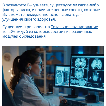
В результате Вы узнаете, существуют ли какие-либо
факторы риска, и получите ценные советы, которые
Вы сможете немедленно использовать для
улучшения своего здоровья.
Существует три варианта
Тотальное сканирование
тела
®
каждый из которых состоит из различных
модулей обследования.