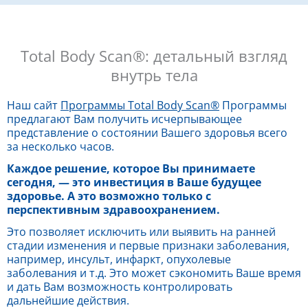
Total Body Scan®: детальный взгляд
внутрь тела
Наш сайт
Программы Total Body Scan®
Программы
предлагают Вам получить исчерпывающее
представление о состоянии Вашего здоровья всего
за несколько часов.
Каждое решение, которое Вы принимаете
сегодня, — это инвестиция в Ваше будущее
здоровье. А это возможно только с
перспективным здравоохранением.
Это позволяет исключить или выявить на ранней
стадии изменения и первые признаки заболевания,
например, инсульт, инфаркт, опухолевые
заболевания и т.д. Это может сэкономить Ваше время
и дать Вам возможность контролировать
дальнейшие действия.