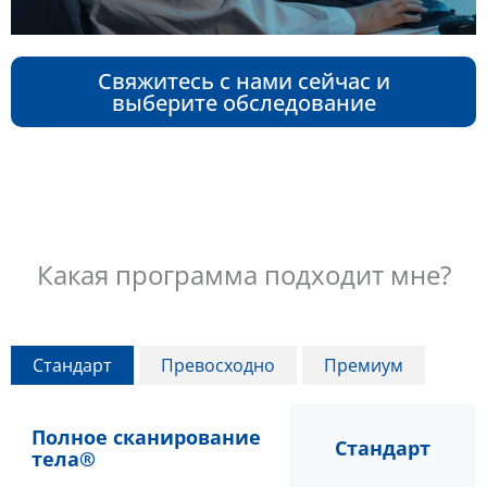
Свяжитесь с нами сейчас и
выберите обследование
Какая программа подходит мне?
Стандарт
Превосходно
Премиум
Полное сканирование
Стандарт
тела®